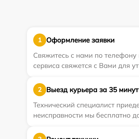
Оформление заявки
1
Свяжитесь с нами по телефону 
сервиса свяжется с Вами для у
Выезд курьера за 35 минут
2
Технический специалист приеде
неисправности мы бесплатно до