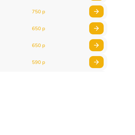
750 р
650 р
650 р
590 р
750 р
1100 р
1000 р
590 р