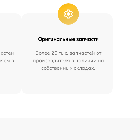
Оригинальные запчасти
остей
Более 20 тыс. запчастей от
няем в
производителя в наличии на
собственных складах.