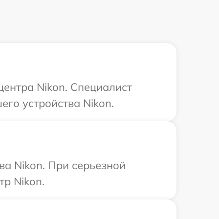
центра Nikon. Специалист
его устройства Nikon.
ва Nikon. При серьезной
р Nikon.