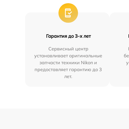
Гарантия до 3-х лет
Сервисный центр
устанавливает оригинальные
бе
запчасти техники Nikon и
у
предоставляет гарантию до 3
лет.