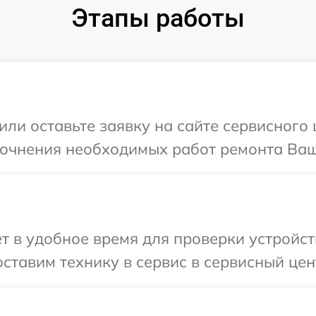
Этапы работы
или оставьте заявку на сайте сервисного 
точнения необходимых работ ремонта Ваш
т в удобное время для проверки устройст
ставим технику в сервис в сервисный цент