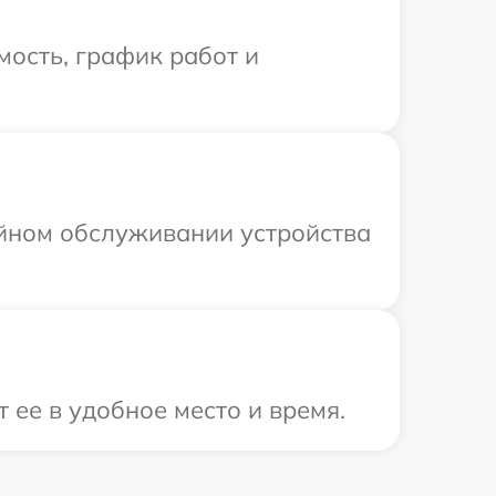
ость, график работ и
ийном обслуживании устройства
 ее в удобное место и время.