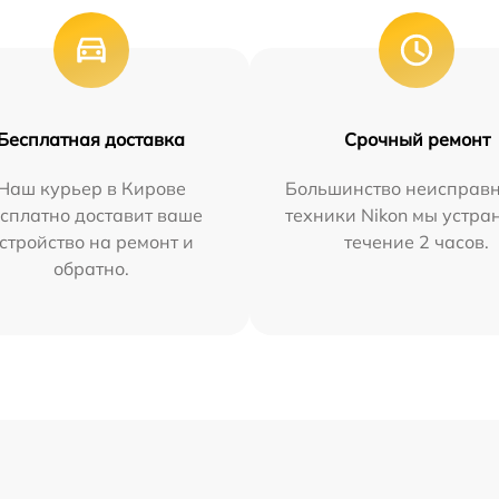
Бесплатная доставка
Срочный ремонт
Наш курьер в Кирове
Большинство неисправн
сплатно доставит ваше
техники Nikon мы устра
стройство на ремонт и
течение 2 часов.
обратно.