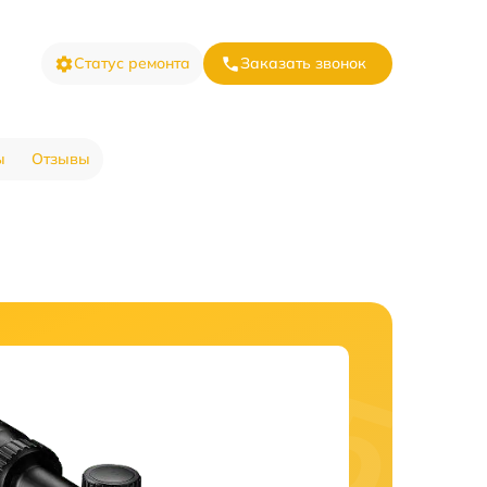
Статус ремонта
Заказать звонок
ы
Отзывы