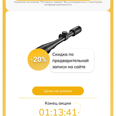
Нажимая на кнопку "Оставить заявку" Вы соглашаетесь c
политикой
конфиденциальности
Скидка по
-20%
предварительной
записи на сайте
Цены на ремонт
Конец акции
01:13:41