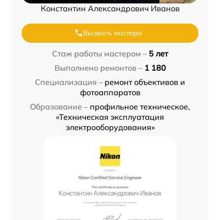
Константин Александрович Иванов
Вызвать мастера
Стаж работы мастером –
5 лет
Выполнено ремонтов –
1 180
Специализация –
ремонт объективов и
фотоаппаратов
Образование –
профильное техническое,
«Техническая эксплуатация
электрооборудования»