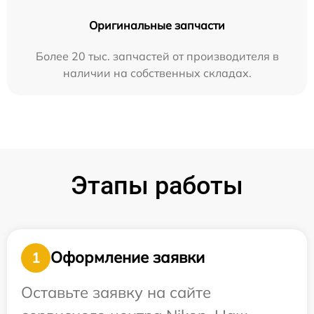
Оригинальные запчасти
Более 20 тыс. запчастей от производителя в
наличии на собственных складах.
Этапы работы
Оформление заявки
1
Оставьте заявку на сайте