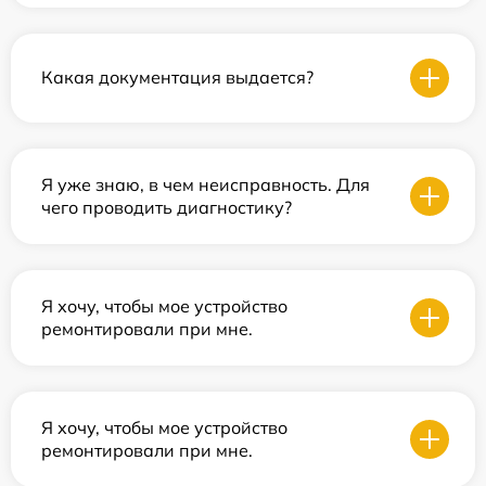
Какая документация выдается?
Я уже знаю, в чем неисправность. Для
чего проводить диагностику?
Я хочу, чтобы мое устройство
ремонтировали при мне.
Я хочу, чтобы мое устройство
ремонтировали при мне.