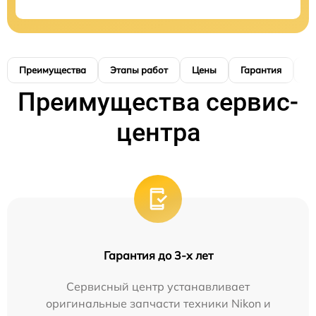
Преимущества
Этапы работ
Цены
Гарантия
М
Преимущества сервис-
центра
Гарантия до 3-х лет
Сервисный центр устанавливает
оригинальные запчасти техники Nikon и