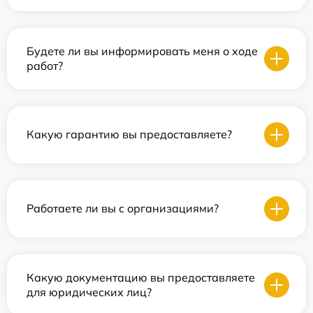
Будете ли вы информировать меня о ходе
работ?
Какую гарантию вы предоставляете?
Работаете ли вы с организациями?
Какую документацию вы предоставляете
для юридических лиц?