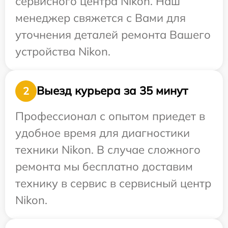
сервисного центра Nikon. Наш
менеджер свяжется с Вами для
уточнения деталей ремонта Вашего
устройства Nikon.
Выезд курьера за 35 минут
2
Профессионал с опытом приедет в
удобное время для диагностики
техники Nikon. В случае сложного
ремонта мы бесплатно доставим
технику в сервис в сервисный центр
Nikon.