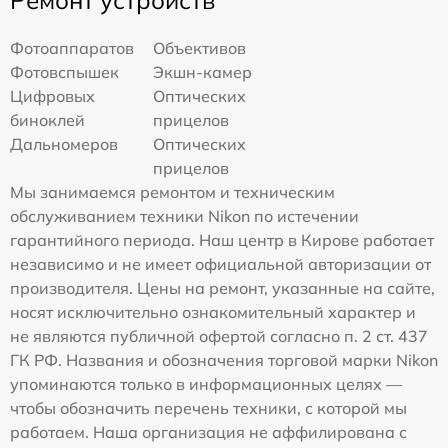
Фотоаппаратов
Объективов
Фотовспышек
Экшн-камер
Цифровых
Оптических
биноклей
прицелов
Дальномеров
Оптических
прицелов
Мы занимаемся ремонтом и техническим
обслуживанием техники Nikon по истечении
гарантийного периода. Наш центр в Кирове работает
независимо и не имеет официальной авторизации от
производителя. Цены на ремонт, указанные на сайте,
носят исключительно ознакомительный характер и
не являются публичной офертой согласно п. 2 ст. 437
ГК РФ. Названия и обозначения торговой марки Nikon
упоминаются только в информационных целях —
чтобы обозначить перечень техники, с которой мы
работаем. Наша организация не аффилирована с