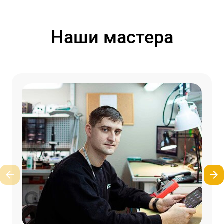
Наши мастера