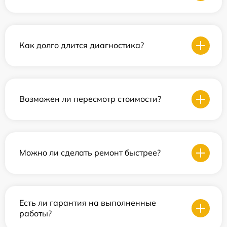
Как долго длится диагностика?
Возможен ли пересмотр стоимости?
Можно ли сделать ремонт быстрее?
Есть ли гарантия на выполненные
работы?