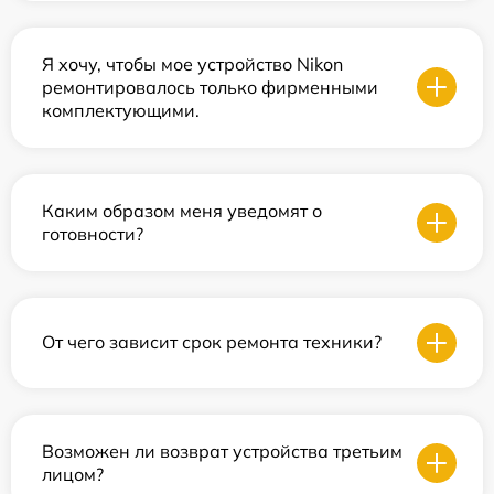
Я хочу, чтобы мое устройство Nikon
ремонтировалось только фирменными
комплектующими.
Каким образом меня уведомят о
готовности?
От чего зависит срок ремонта техники?
Возможен ли возврат устройства третьим
лицом?