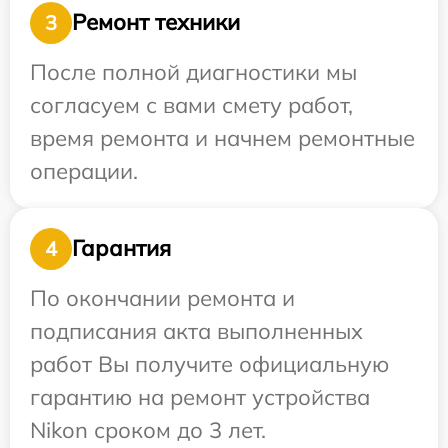
Ремонт техники
3
После полной диагностики мы
согласуем с вами смету работ,
время ремонта и начнем ремонтные
операции.
Гарантия
4
По окончании ремонта и
подписания акта выполненных
работ Вы получите официальную
гарантию на ремонт устройства
Nikon сроком до 3 лет.