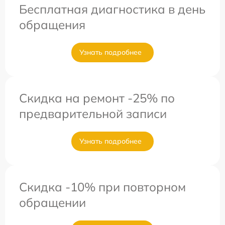
Бесплатная диагностика в день
обращения
Узнать подробнее
Скидка на ремонт -25% по
предварительной записи
Узнать подробнее
Скидка -10% при повторном
обращении