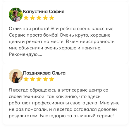
Капустина Сафия
Отличная работа! Эти ребята очень классные.
Сервис просто бомба! Очень круто, хорошие
цены и ремонт на месте. В чем неисправность
мне объяснили очень хорошо и понятно.
Рекомендую….
Позднякова Ольга
Я всегда обращаюсь в этот сервис центр со
своей техникой, так как знаю, что здесь
работают профессионалы своего дела. Мне уже
не раз помогали, и я всегда оставался доволен
результатом. Благодарю за отличный сервис!