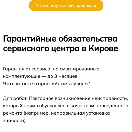
У меня другая неисправность
Гарантийные обязательства
сервисного центра в Кирове
Гарантия от сервиса: на смонтированные
комплектующие — до 3 месяцев.
Что считается гарантийным случаем?
Для работ: Повторное возникновение неисправности,
который прямо обусловлен с качеством проведенного
ремонта (например, неправильная установка
запчасти).