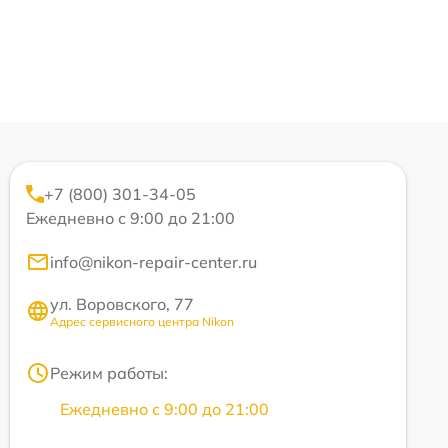
+7 (800) 301-34-05
Ежедневно с 9:00 до 21:00
info@nikon-repair-center.ru
ул. Воровского, 77
Адрес сервисного центра Nikon
Режим работы:
Ежедневно с 9:00 до 21:00