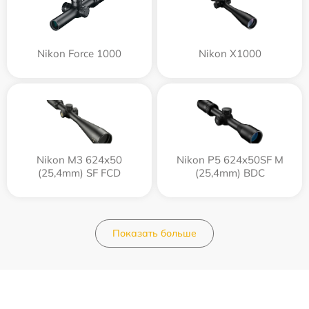
Nikon Force 1000
Nikon X1000
Nikon M3 624x50
Nikon P5 624x50SF M
(25,4mm) SF FCD
(25,4mm) BDC
Показать больше