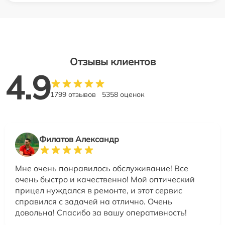
Отзывы клиентов
4.9
1799 отзывов
5358 оценок
Филатов Александр
Мне очень понравилось обслуживание! Все
очень быстро и качественно! Мой оптический
прицел нуждался в ремонте, и этот сервис
справился с задачей на отлично. Очень
довольна! Спасибо за вашу оперативность!