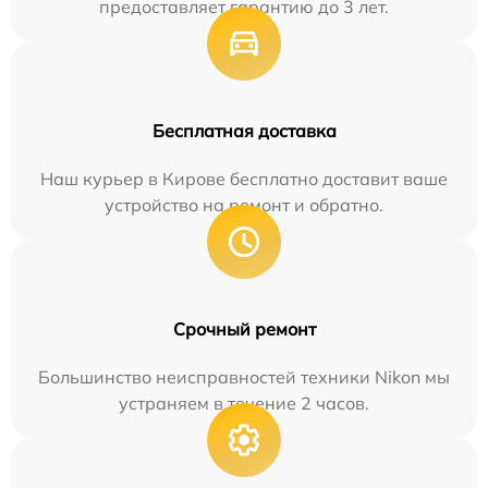
предоставляет гарантию до 3 лет.
Бесплатная доставка
Наш курьер в Кирове бесплатно доставит ваше
устройство на ремонт и обратно.
Срочный ремонт
Большинство неисправностей техники Nikon мы
устраняем в течение 2 часов.