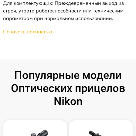
Для комплектующих: Преждевременный выход из
строя, утрата работоспособности или техническим
параметрам при нормальном использовании.
Показать полностью
Популярные модели
Оптических прицелов
Nikon