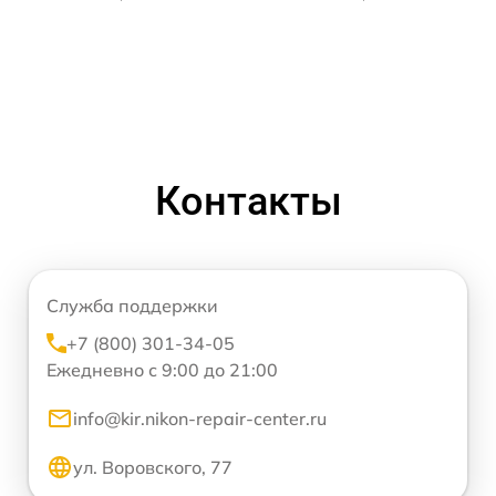
Контакты
Служба поддержки
+7 (800) 301-34-05
Ежедневно с 9:00 до 21:00
info@kir.nikon-repair-center.ru
ул. Воровского, 77