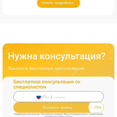
Узнать подробнее
Нужна консультация?
Закажите бесплатную консультацию
Бесплатная консультация со
специалистом
Оставить заявку
Нажимая на кнопку "Оставить заявку" Вы соглашаетесь c
политикой
конфиденциальности