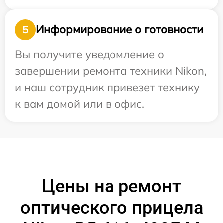
Информирование о готовности
5
Вы получите уведомление о
завершении ремонта техники Nikon,
и наш сотрудник привезет технику
к вам домой или в офис.
Цены на ремонт
оптического прицела