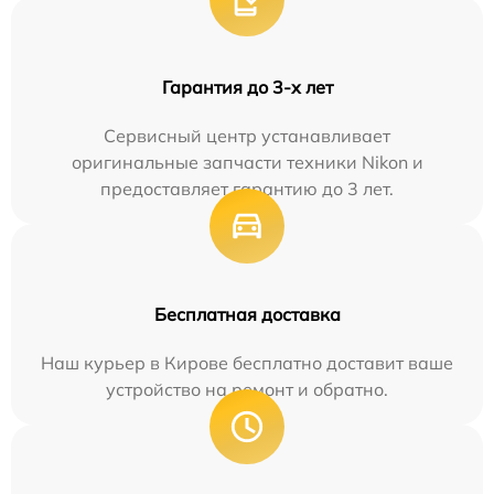
Гарантия до 3-х лет
Сервисный центр устанавливает
оригинальные запчасти техники Nikon и
предоставляет гарантию до 3 лет.
Бесплатная доставка
Наш курьер в Кирове бесплатно доставит ваше
устройство на ремонт и обратно.