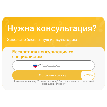
Нужна консультация?
Закажите бесплатную консультацию
Бесплатная консультация со
специалистом
Оставить заявку
Нажимая на кнопку "Оставить заявку" Вы соглашаетесь c
политикой
конфиденциальности