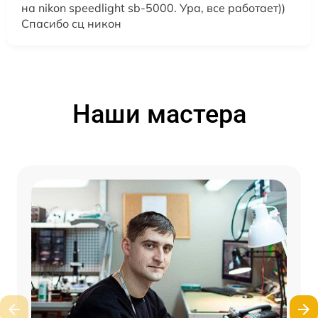
на nikon speedlight sb-5000. Ура, все работает))
Спасибо сц никон
Наши мастера