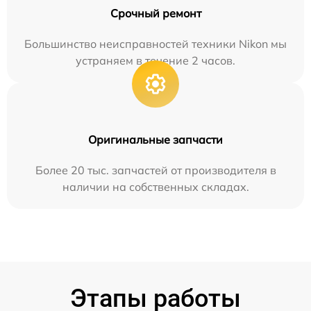
Срочный ремонт
Большинство неисправностей техники Nikon мы
устраняем в течение 2 часов.
Оригинальные запчасти
Более 20 тыс. запчастей от производителя в
наличии на собственных складах.
Этапы работы