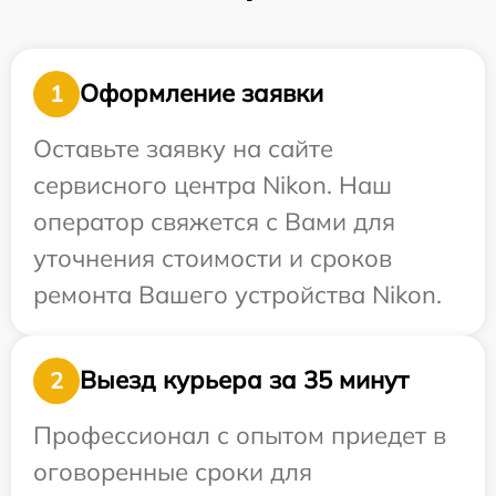
Оформление заявки
1
Оставьте заявку на сайте
сервисного центра Nikon. Наш
оператор свяжется с Вами для
уточнения стоимости и сроков
ремонта Вашего устройства Nikon.
Выезд курьера за 35 минут
2
Профессионал с опытом приедет в
оговоренные сроки для