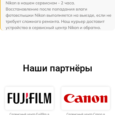
Nikon в нашем сервисном - 2 часа.
Восстановление после попадания влаги
фотовспышки Nikon выполняется на выезде, если не
требует сложного ремонта. Наш курьер доставит
устройство в сервисный центр Nikon и обратно.
Наши партнёры
Сервисный центр Fujifilm в
Сервисный центр Canon в