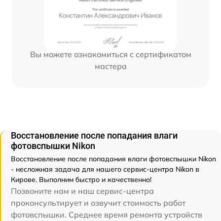
Вы можете ознакомиться с сертификатом
мастера
Восстановление после попадания влаги
фотовспышки Nikon
Восстановление после попадания влаги фотовспышки Nikon
- несложная задача для нашего сервис-центра Nikon в
Кирове. Выполним быстро и качественно!
Позвоните нам и наш сервис-центра
проконсультирует и озвучит стоимость работ
фотовспышки. Среднее время ремонта устройств