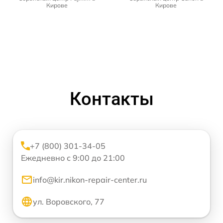
Кирове
Кирове
Контакты
+7 (800) 301-34-05
Ежедневно с 9:00 до 21:00
info@kir.nikon-repair-center.ru
ул. Воровского, 77