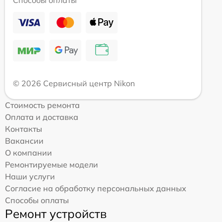
Способы оплаты
© 2026 Сервисный центр Nikon
Стоимость ремонта
Оплата и доставка
Контакты
Вакансии
О компании
Ремонтируемые модели
Наши услуги
Согласие на обработку персональных данных
Способы оплаты
Ремонт устройств