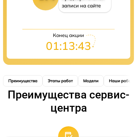
записи на сайте
Конец акции
01:13:42
Преимущества
Этапы работ
Модели
Наши работы
Преимущества сервис-
центра