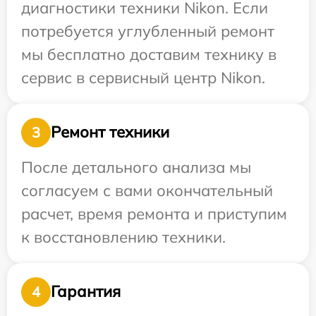
диагностики техники Nikon. Если
потребуется углубленный ремонт
мы бесплатно доставим технику в
сервис в сервисный центр Nikon.
Ремонт техники
3
После детального анализа мы
согласуем с вами окончательный
расчет, время ремонта и приступим
к восстановлению техники.
Гарантия
4