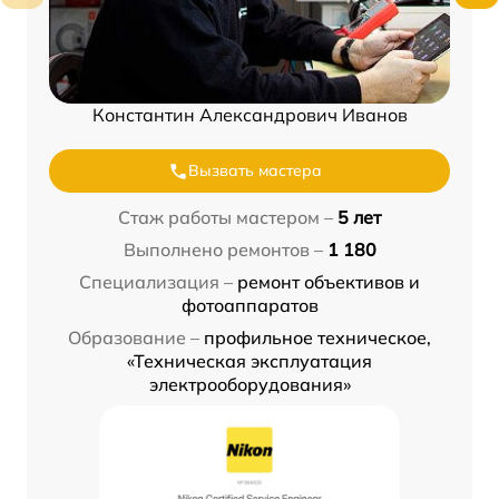
Константин Александрович Иванов
Вызвать мастера
Стаж работы мастером –
5 лет
Выполнено ремонтов –
1 180
Специализация –
ремонт объективов и
фотоаппаратов
Образование –
профильное техническое,
«Техническая эксплуатация
электрооборудования»