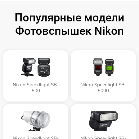
Популярные модели
Фотовспышек Nikon
Nikon Speedlight SB-
Nikon Speedlight SB-
500
5000
Nikon Speedlight SB-
Nikon Speedlight SB-