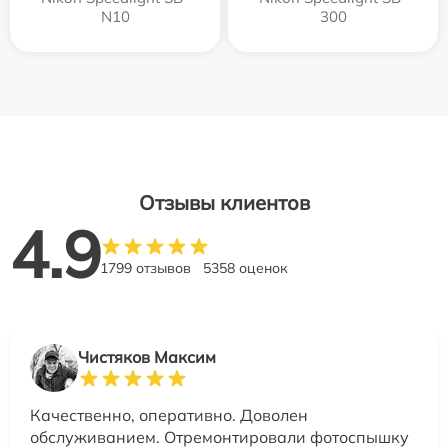
N10
300
Отзывы клиентов
4.9
1799 отзывов
5358 оценок
Чистяков Максим
Качественно, оперативно. Доволен
обслуживанием. Отремонтировали фотоспышку