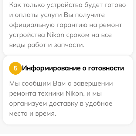
Как только устройство будет готово
и оплаты услуги Вы получите
официальную гарантию на ремонт
устройства Nikon сроком на все
виды работ и запчасти.
Информирование о готовности
5
Мы сообщим Вам о завершении
ремонта техники Nikon, и мы
организуем доставку в удобное
место и время.