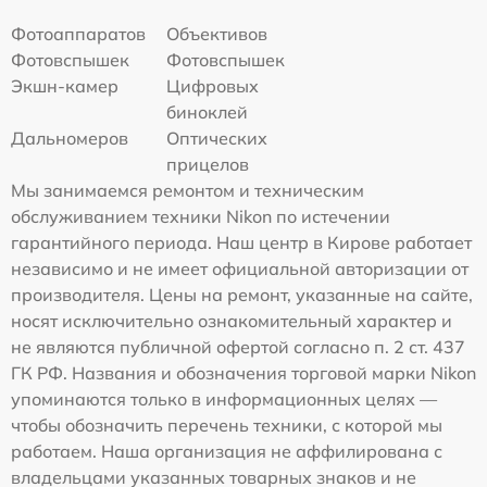
Фотоаппаратов
Объективов
Фотовспышек
Фотовспышек
Экшн-камер
Цифровых
биноклей
Дальномеров
Оптических
прицелов
Мы занимаемся ремонтом и техническим
обслуживанием техники Nikon по истечении
гарантийного периода. Наш центр в Кирове работает
независимо и не имеет официальной авторизации от
производителя. Цены на ремонт, указанные на сайте,
носят исключительно ознакомительный характер и
не являются публичной офертой согласно п. 2 ст. 437
ГК РФ. Названия и обозначения торговой марки Nikon
упоминаются только в информационных целях —
чтобы обозначить перечень техники, с которой мы
работаем. Наша организация не аффилирована с
владельцами указанных товарных знаков и не