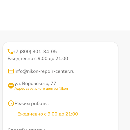
+7 (800) 301-34-05
Ежедневно с 9:00 до 21:00
info@nikon-repair-center.ru
ул. Воровского, 77
Адрес сервисного центра Nikon
Режим работы:
Ежедневно с 9:00 до 21:00