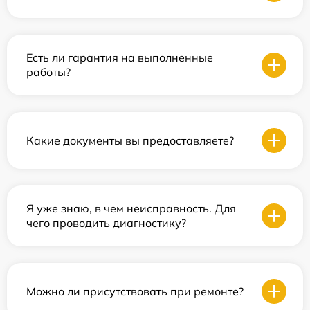
Есть ли гарантия на выполненные
работы?
Какие документы вы предоставляете?
Я уже знаю, в чем неисправность. Для
чего проводить диагностику?
Можно ли присутствовать при ремонте?