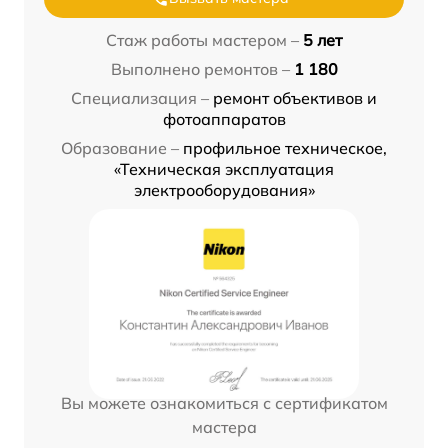
Стаж работы мастером –
5 лет
Выполнено ремонтов –
1 180
Специализация –
ремонт объективов и
фотоаппаратов
Образование –
профильное техническое,
«Техническая эксплуатация
электрооборудования»
Вы можете ознакомиться с сертификатом
мастера