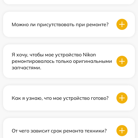
Можно ли присутствовать при ремонте?
Я хочу, чтобы мое устройство Nikon
ремонтировалось только оригинальными
запчастями.
Как я узнаю, что мое устройство готово?
От чего зависит срок ремонта техники?