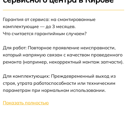
Гарантия от сервиса: на смонтированные
комплектующие — до 3 месяцев.
Что считается гарантийным случаем?
Для работ: Повторное проявление неисправности,
который напрямую связан с качеством проведенного
ремонта (например, некорректный монтаж запчасти).
Для комплектующих: Преждевременный выход из
строя, утрата работоспособности или техническим
параметрам при нормальном использовании.
Показать полностью