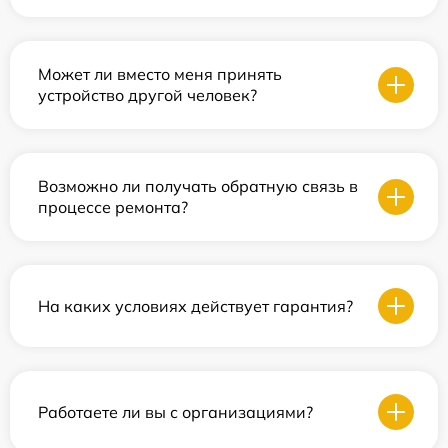
Может ли вместо меня принять
устройство другой человек?
Возможно ли получать обратную связь в
процессе ремонта?
На каких условиях действует гарантия?
Работаете ли вы с организациями?