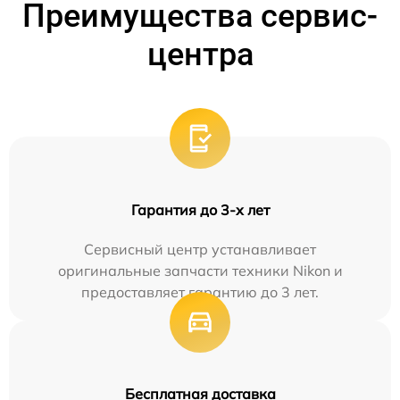
Преимущества сервис-
центра
Гарантия до 3-х лет
Сервисный центр устанавливает
оригинальные запчасти техники Nikon и
предоставляет гарантию до 3 лет.
Бесплатная доставка