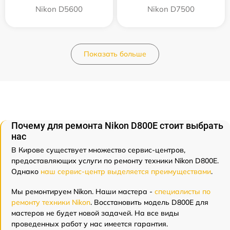
Nikon D5600
Nikon D7500
Показать больше
Почему для ремонта Nikon D800E стоит выбрать
нас
В Кирове существует множество сервис-центров,
предоставляющих услуги по ремонту техники Nikon D800E.
Однако
наш сервис-центр выделяется преимуществами
.
Мы ремонтируем Nikon. Наши мастера -
специалисты по
ремонту техники Nikon
. Восстановить модель D800E для
мастеров не будет новой задачей. На все виды
проведенных работ у нас имеется гарантия.