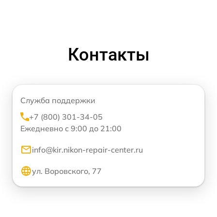
Контакты
Служба поддержки
+7 (800) 301-34-05
Ежедневно с 9:00 до 21:00
info@kir.nikon-repair-center.ru
ул. Воровского, 77