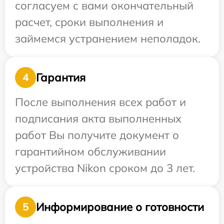
согласуем с вами окончательный
расчет, сроки выполнения и
займемся устранением неполадок.
Гарантия
4
После выполнения всех работ и
подписания акта выполненных
работ Вы получите документ о
гарантийном обслуживании
устройства Nikon сроком до 3 лет.
Информирование о готовности
5