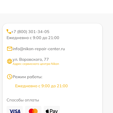
+7 (800) 301-34-05
Ежедневно с 9:00 до 21:00
info@nikon-repair-center.ru
ул. Воровского, 77
Адрес сервисного центра Nikon
Режим работы:
Ежедневно с 9:00 до 21:00
Способы оплаты