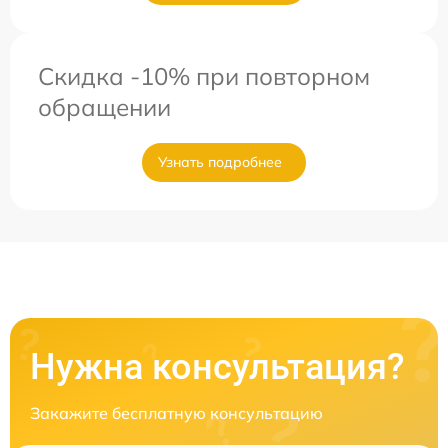
Скидка -10% при повторном
обращении
Узнать подробнее
Нужна консультация?
Закажите бесплатную консультацию