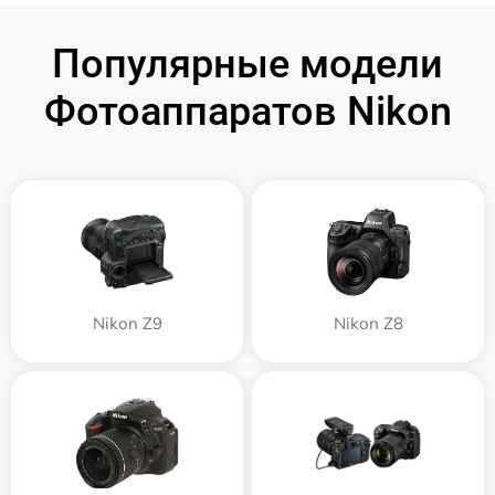
Популярные модели
Фотоаппаратов Nikon
Nikon Z9
Nikon Z8