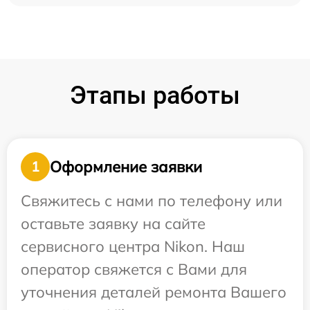
Этапы работы
Оформление заявки
1
Свяжитесь с нами по телефону или
оставьте заявку на сайте
сервисного центра Nikon. Наш
оператор свяжется с Вами для
уточнения деталей ремонта Вашего