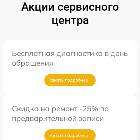
Акции сервисного
центра
Бесплатная диагностика в день
обращения
Узнать подробнее
Скидка на ремонт -25% по
предварительной записи
Узнать подробнее