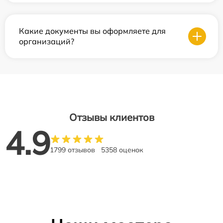
Какие документы вы оформляете для
организаций?
Отзывы клиентов
4.9
1799 отзывов
5358 оценок