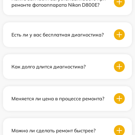
ремонте фотоаппарата Nikon D800E?
Есть ли у вас бесплатная диагностика?
Как долго длится диагностика?
Меняется ли цена в процессе ремонта?
Можно ли сделать ремонт быстрее?