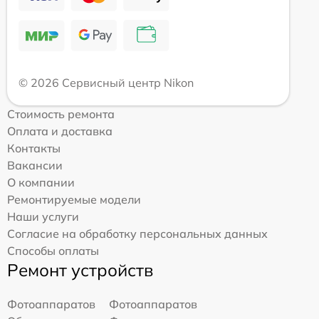
© 2026 Сервисный центр Nikon
Стоимость ремонта
Оплата и доставка
Контакты
Вакансии
О компании
Ремонтируемые модели
Наши услуги
Согласие на обработку персональных данных
Способы оплаты
Ремонт устройств
Фотоаппаратов
Фотоаппаратов