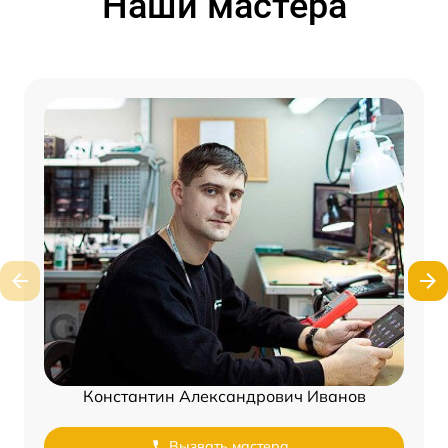
Наши мастера
Константин Александрович Иванов
Вызвать мастера