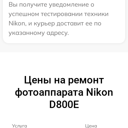
Вы получите уведомление о
успешном тестировании техники
Nikon, и курьер доставит ее по
указанному адресу.
Цены на ремонт
фотоаппарата Nikon
D800E
Услуга
Цена