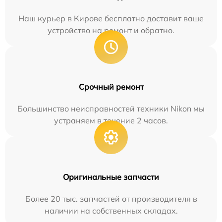
Наш курьер в Кирове бесплатно доставит ваше
устройство на ремонт и обратно.
Срочный ремонт
Большинство неисправностей техники Nikon мы
устраняем в течение 2 часов.
Оригинальные запчасти
Более 20 тыс. запчастей от производителя в
наличии на собственных складах.