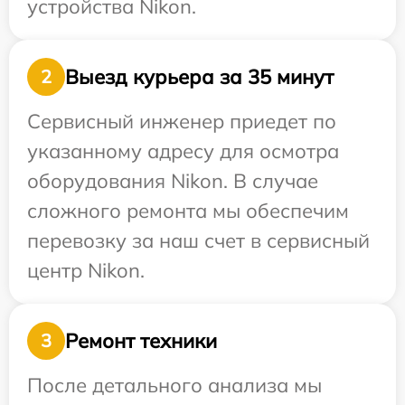
устройства Nikon.
Выезд курьера за 35 минут
2
Сервисный инженер приедет по
указанному адресу для осмотра
оборудования Nikon. В случае
сложного ремонта мы обеспечим
перевозку за наш счет в сервисный
центр Nikon.
Ремонт техники
3
После детального анализа мы