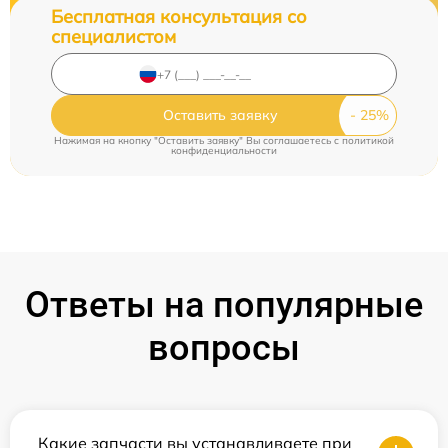
Бесплатная консультация со
специалистом
Оставить заявку
Нажимая на кнопку "Оставить заявку" Вы соглашаетесь c
политикой
конфиденциальности
Ответы на популярные
вопросы
Какие запчасти вы устанавливаете при