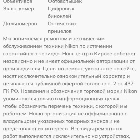
Объективов
Фотовспышек
Экшн-камер
Цифровых
биноклей
Дальномеров
Оптических
прицелов
Мы занимаемся ремонтом и техническим
обслуживанием техники Nikon по истечении
гарантийного периода. Наш центр в Кирове работает
независимо и не имеет официальной авторизации от
производителя. Цены на ремонт, указанные на сайте,
носят исключительно ознакомительный характер и
не являются публичной офертой согласно п. 2 ст. 437
ГК РФ. Названия и обозначения торговой марки Nikon
упоминаются только в информационных целях —
чтобы обозначить перечень техники, с которой мы
работаем. Наша организация не аффилирована с
владельцами указанных товарных знаков и не
представляет их интересы. Все виды ремонтных
работ выполняются исключительно на устройствах,