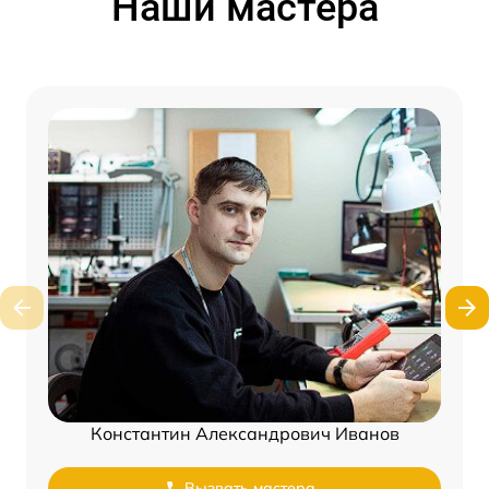
Наши мастера
Константин Александрович Иванов
Вызвать мастера