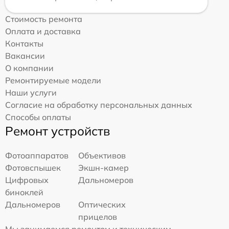
Стоимость ремонта
Оплата и доставка
Контакты
Вакансии
О компании
Ремонтируемые модели
Наши услуги
Согласие на обработку персональных данных
Способы оплаты
Ремонт устройств
Фотоаппаратов
Объективов
Фотовспышек
Экшн-камер
Цифровых
Дальномеров
биноклей
Дальномеров
Оптических
прицелов