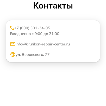
Контакты
+7 (800) 301-34-05
Ежедневно с 9:00 до 21:00
info@kir.nikon-repair-center.ru
ул. Воровского, 77