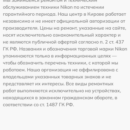
Мы занимаемся ремонтом и техническим
обслуживанием техники Nikon по истечении
гарантийного периода. Наш центр в Кирове работает
независимо и не имеет официальной авторизации от
производителя. Цены на ремонт, указанные на сайте,
носят исключительно ознакомительный характер и
не являются публичной офертой согласно п. 2 ст. 437
ГК РФ. Названия и обозначения торговой марки Nikon
упоминаются только в информационных целях —
чтобы обозначить перечень техники, с которой мы
работаем. Наша организация не аффилирована с
владельцами указанных товарных знаков и не
представляет их интересы. Все виды ремонтных
работ выполняются исключительно на устройствах,
находящихся в законном гражданском обороте, в
соответствии со ст. 1487 ГК РФ.