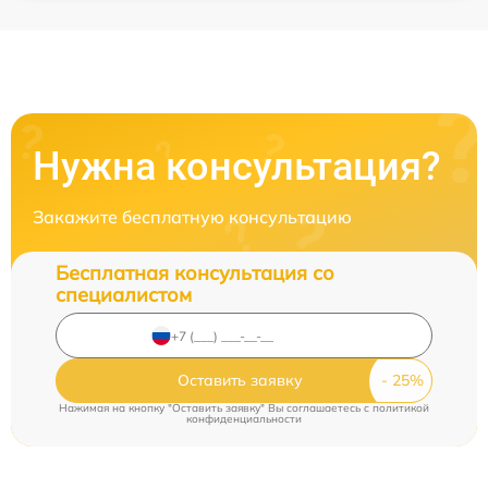
Нужна консультация?
Закажите бесплатную консультацию
Бесплатная консультация со
специалистом
Оставить заявку
Нажимая на кнопку "Оставить заявку" Вы соглашаетесь c
политикой
конфиденциальности