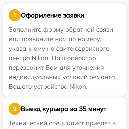
Оформление заявки
1
Заполните форму обратной связи
или позвоните нам по номеру,
указанному на сайте сервисного
центра Nikon. Наш оператор
перезвонит Вам для уточнения
индивидуальных условий ремонта
Вашего устройства Nikon.
Выезд курьера за 35 минут
2
Технический специалист приедет в