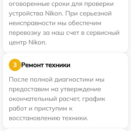
оговоренные сроки для проверки
устройства Nikon. При серьезной
неисправности мы обеспечим
перевозку за наш счет в сервисный
центр Nikon.
Ремонт техники
3
После полной диагностики мы
предоставим на утверждение
окончательный расчет, график
работ и приступим к
восстановлению техники.