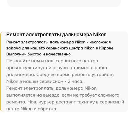
Ремонт электроплаты дальномера Nikon
Ремонт электроплаты дальномера Nikon - несложная
задача для нашего сервисного центра Nikon в Кирове.
Выполним быстро и качественно!
Позвоните нам и наш сервисного центра
проконсультирует и озвучит стоимость работ
дальномера. Среднее время ремонта устройств
Nikon в нашем сервисном - 2 часа.
Ремонт электроплаты дальномера Nikon
выполняется на выезде, если не требует сложного
ремонта. Наш курьер доставит технику в сервисный
центр Nikon и обратно.