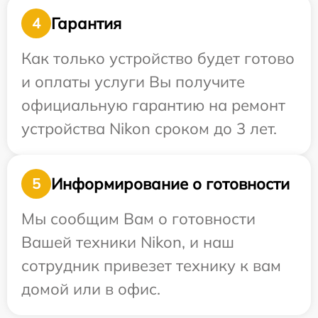
Гарантия
4
Как только устройство будет готово
и оплаты услуги Вы получите
официальную гарантию на ремонт
устройства Nikon сроком до 3 лет.
Информирование о готовности
5
Мы сообщим Вам о готовности
Вашей техники Nikon, и наш
сотрудник привезет технику к вам
домой или в офис.