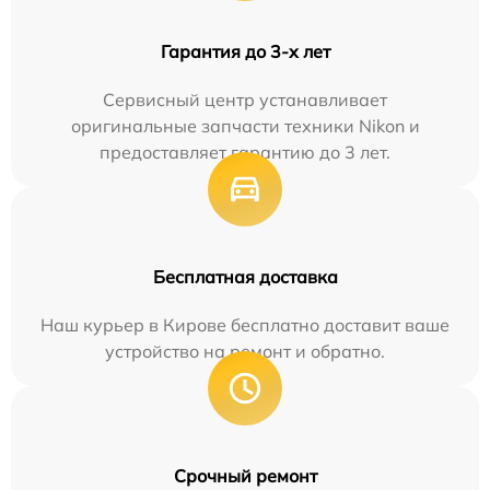
Гарантия до 3-х лет
Сервисный центр устанавливает
оригинальные запчасти техники Nikon и
предоставляет гарантию до 3 лет.
Бесплатная доставка
Наш курьер в Кирове бесплатно доставит ваше
устройство на ремонт и обратно.
Срочный ремонт