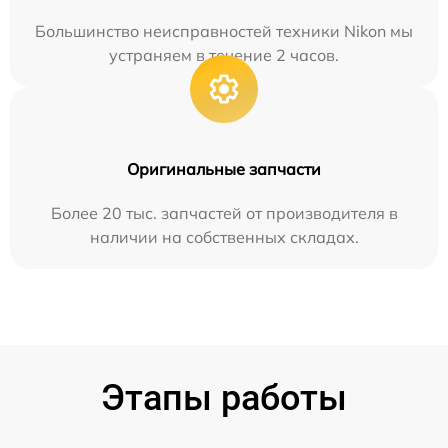
Большинство неисправностей техники Nikon мы
устраняем в течение 2 часов.
Оригинальные запчасти
Более 20 тыс. запчастей от производителя в
наличии на собственных складах.
Этапы работы