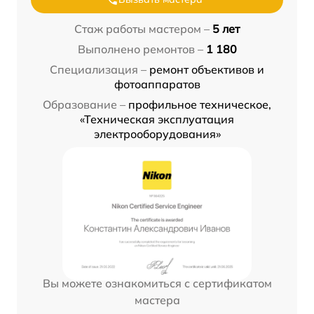
Стаж работы мастером –
5 лет
Выполнено ремонтов –
1 180
Специализация –
ремонт объективов и
фотоаппаратов
Образование –
профильное техническое,
«Техническая эксплуатация
электрооборудования»
Вы можете ознакомиться с сертификатом
мастера