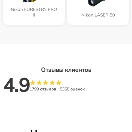
Nikon FORESTRY PRO
II
Nikon LASER 50
Отзывы клиентов
4.9
1799 отзывов
5358 оценок