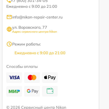
+7 (800) 301-34-05
Ежедневно с 9:00 до 21:00
info@nikon-repair-center.ru
ул. Воровского, 77
Адрес сервисного центра Nikon
Режим работы:
Ежедневно с 9:00 до 21:00
Способы оплаты
© 2026 Сервисный центр Nikon