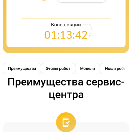
Конец акции
01:13:42
Преимущества
Этапы работ
Модели
Наши работы
Преимущества сервис-
центра