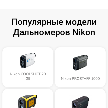
Популярные модели
Дальномеров Nikon
Nikon COOLSHOT 20
GII
Nikon PROSTAFF 1000