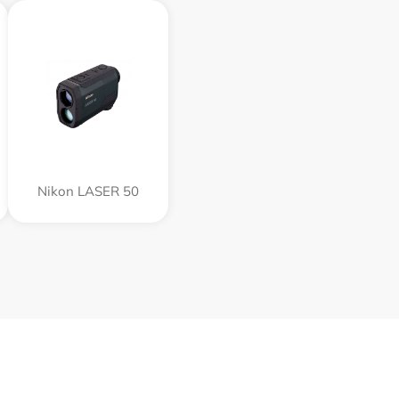
Nikon LASER 50