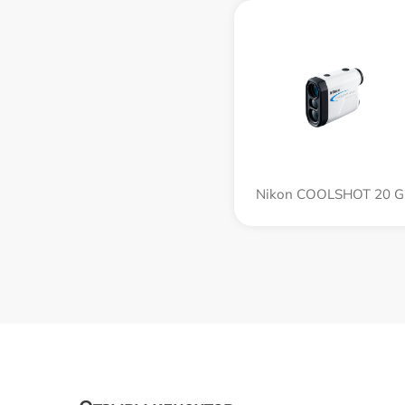
Nikon COOLSHOT 20 GI