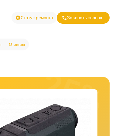
Статус ремонта
Заказать звонок
ы
Отзывы