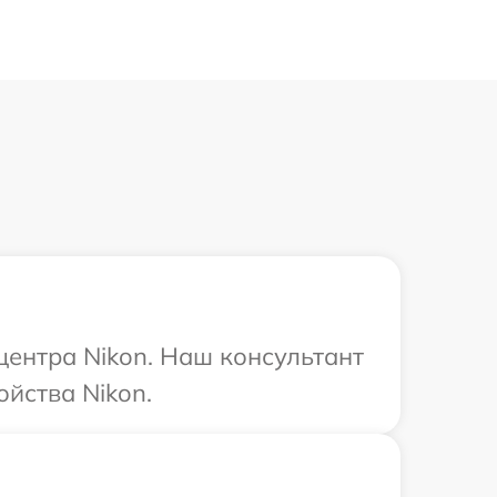
центра Nikon. Наш консультант
йства Nikon.