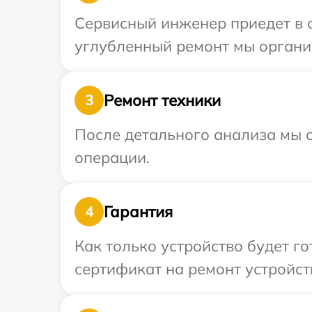
Сервисный инженер приедет в о
углубленный ремонт мы организ
Ремонт техники
3
После детального анализа мы с
операции.
Гарантия
4
Как только устройство будет 
сертификат на ремонт устройств