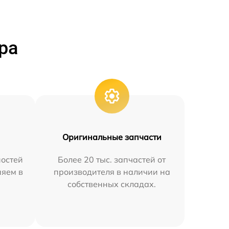
ра
Оригинальные запчасти
остей
Более 20 тыс. запчастей от
няем в
производителя в наличии на
собственных складах.