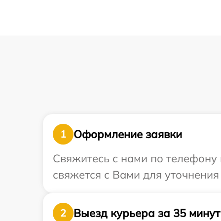
Оформление заявки
1
Свяжитесь с нами по телефону 
свяжется с Вами для уточнения
Выезд курьера за 35 минут
2