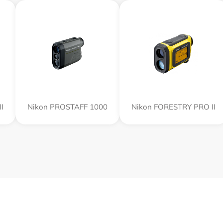
I
Nikon PROSTAFF 1000
Nikon FORESTRY PRO II