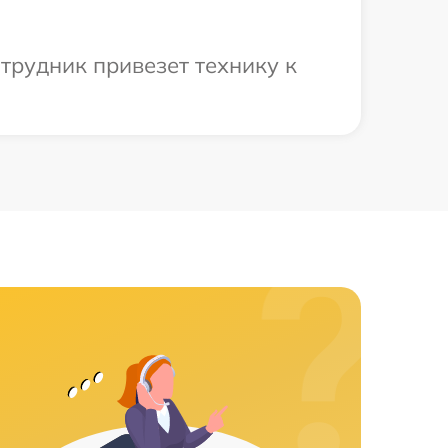
трудник привезет технику к