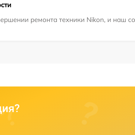
сти
ершении ремонта техники Nikon, и наш со
ция?