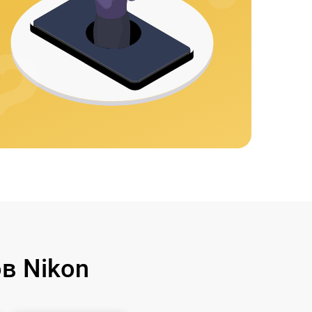
в Nikon