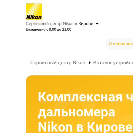
Сервисный центр Nikon
в Кирове
Ежедневно с 9:00 до 21:00
О компании
Сервисный центр Nikon
Каталог устройс
Комплексная ч
дальномера
Nikon в Кирове