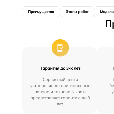
Преимущества
Этапы работ
Модели
П
Гарантия до 3-х лет
Сервисный центр
устанавливает оригинальные
бе
запчасти техники Nikon и
у
предоставляет гарантию до 3
лет.