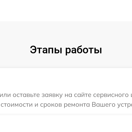
Этапы работы
или оставьте заявку на сайте сервисного 
 стоимости и сроков ремонта Вашего устро